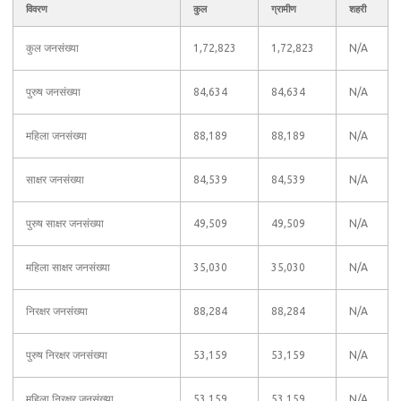
विवरण
कुल
ग्रामीण
शहरी
कुल जनसंख्या
1,72,823
1,72,823
N/A
पुरुष जनसंख्या
84,634
84,634
N/A
महिला जनसंख्या
88,189
88,189
N/A
साक्षर जनसंख्या
84,539
84,539
N/A
पुरुष साक्षर जनसंख्या
49,509
49,509
N/A
महिला साक्षर जनसंख्या
35,030
35,030
N/A
निरक्षर जनसंख्या
88,284
88,284
N/A
पुरुष निरक्षर जनसंख्या
53,159
53,159
N/A
महिला निरक्षर जनसंख्या
53,159
53,159
N/A