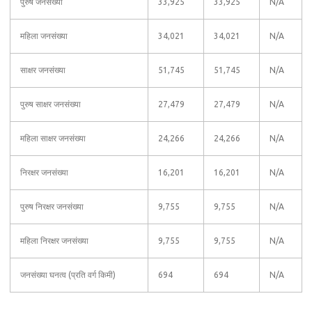
पुरुष जनसंख्या
33,925
33,925
N/A
महिला जनसंख्या
34,021
34,021
N/A
साक्षर जनसंख्या
51,745
51,745
N/A
पुरुष साक्षर जनसंख्या
27,479
27,479
N/A
महिला साक्षर जनसंख्या
24,266
24,266
N/A
निरक्षर जनसंख्या
16,201
16,201
N/A
पुरुष निरक्षर जनसंख्या
9,755
9,755
N/A
महिला निरक्षर जनसंख्या
9,755
9,755
N/A
जनसंख्या घनत्व (प्रति वर्ग किमी)
694
694
N/A