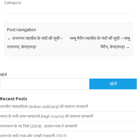
Category:
Post navigation
←
राजनगर तहसील के गांवों की सूची –
जम्बु मैरीन तहसील के गांवों की सूची – जम्बु
राजनगर, केन्द्रापड़ा
मैरीन, केन्द्रापड़ा
→
खोजें
खोजें
Recent Posts
भारतीय न्यायपालिका (Indian Judiciary) की सामान्य जानकारी
भारत के सभी उच्च न्यायालयों (High Courts) की सामान्य जानकारी
राजस्थान के नए जिले (2024) : आसान भाषा में जानकारी
भारत के सभी राज्य और उनकी राजधानी (2022)