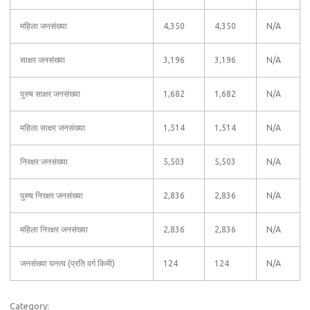
महिला जनसंख्या
4,350
4,350
N/A
साक्षर जनसंख्या
3,196
3,196
N/A
पुरुष साक्षर जनसंख्या
1,682
1,682
N/A
महिला साक्षर जनसंख्या
1,514
1,514
N/A
निरक्षर जनसंख्या
5,503
5,503
N/A
पुरुष निरक्षर जनसंख्या
2,836
2,836
N/A
महिला निरक्षर जनसंख्या
2,836
2,836
N/A
जनसंख्या घनत्व (प्रति वर्ग किमी)
124
124
N/A
Category: