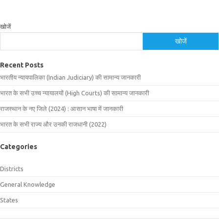
खोजें
खोजें
Recent Posts
भारतीय न्यायपालिका (Indian Judiciary) की सामान्य जानकारी
भारत के सभी उच्च न्यायालयों (High Courts) की सामान्य जानकारी
राजस्थान के नए जिले (2024) : आसान भाषा में जानकारी
भारत के सभी राज्य और उनकी राजधानी (2022)
Categories
Districts
General Knowledge
States