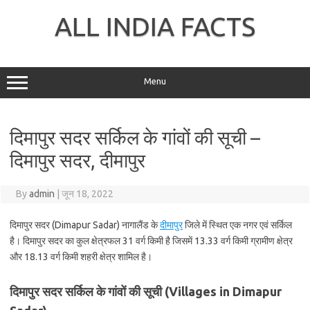
Skip
to
ALL INDIA FACTS
content
Menu
दिमापुर सदर सर्किल के गांवों की सूची –
दिमापुर सदर, दीमापुर
By
admin
|
जून 18, 2022
दिमापुर सदर (Dimapur Sadar) नागालैंड के
दीमापुर
जिले में स्थित एक नगर एवं सर्किल
है। दिमापुर सदर का कुल क्षेत्रफल 31 वर्ग किमी है जिसमें 13.33 वर्ग किमी ग्रामीण क्षेत्र
और 18.13 वर्ग किमी शहरी क्षेत्र शामिल है।
दिमापुर सदर सर्किल के गांवों की सूची (Villages in Dimapur