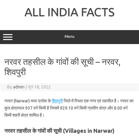
Skip
to
ALL INDIA FACTS
content
Menu
नरवर तहसील के गांवों की सूची – नरवर,
शिवपुरी
By
admin
|
जून 18, 2022
नरवर (Narwar) मध्य प्रदेश के
शिवपुरी
जिले में स्थित एक नगर एवं तहसील है। नरवर का
कुल क्षेत्रफल 937 वर्ग किमी है जिसमें 929.10 वर्ग किमी ग्रामीण क्षेत्र और 8.00 वर्ग
किमी शहरी क्षेत्र शामिल है।
नरवर तहसील के गांवों की सूची (Villages in Narwar)