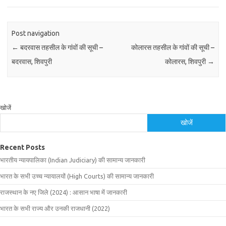
Post navigation
←
बदरवास तहसील के गांवों की सूची –
कोलारस तहसील के गांवों की सूची –
बदरवास, शिवपुरी
कोलारस, शिवपुरी
→
खोजें
खोजें
Recent Posts
भारतीय न्यायपालिका (Indian Judiciary) की सामान्य जानकारी
भारत के सभी उच्च न्यायालयों (High Courts) की सामान्य जानकारी
राजस्थान के नए जिले (2024) : आसान भाषा में जानकारी
भारत के सभी राज्य और उनकी राजधानी (2022)