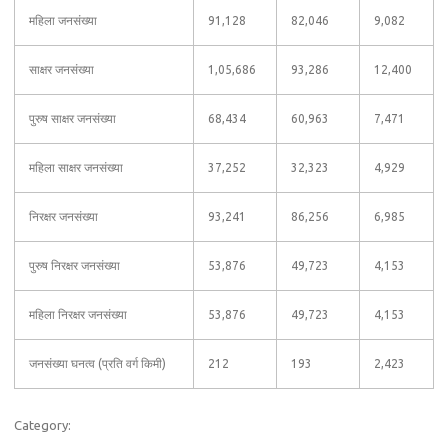
महिला जनसंख्या
91,128
82,046
9,082
साक्षर जनसंख्या
1,05,686
93,286
12,400
पुरुष साक्षर जनसंख्या
68,434
60,963
7,471
महिला साक्षर जनसंख्या
37,252
32,323
4,929
निरक्षर जनसंख्या
93,241
86,256
6,985
पुरुष निरक्षर जनसंख्या
53,876
49,723
4,153
महिला निरक्षर जनसंख्या
53,876
49,723
4,153
जनसंख्या घनत्व (प्रति वर्ग किमी)
212
193
2,423
Category: