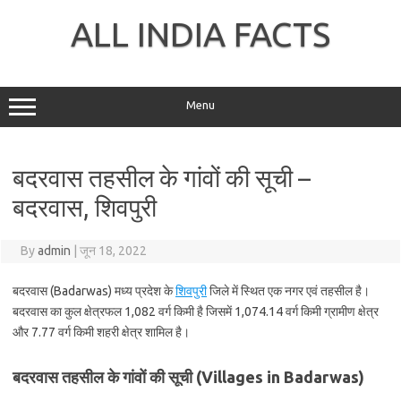
Skip
to
ALL INDIA FACTS
content
Menu
बदरवास तहसील के गांवों की सूची –
बदरवास, शिवपुरी
By
admin
|
जून 18, 2022
बदरवास (Badarwas) मध्य प्रदेश के
शिवपुरी
जिले में स्थित एक नगर एवं तहसील है।
बदरवास का कुल क्षेत्रफल 1,082 वर्ग किमी है जिसमें 1,074.14 वर्ग किमी ग्रामीण क्षेत्र
और 7.77 वर्ग किमी शहरी क्षेत्र शामिल है।
बदरवास तहसील के गांवों की सूची (Villages in Badarwas)