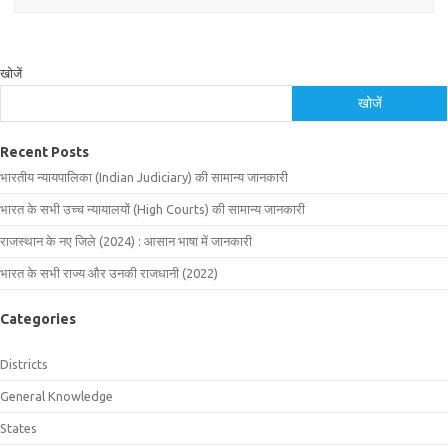
खोजें
खोजें
Recent Posts
भारतीय न्यायपालिका (Indian Judiciary) की सामान्य जानकारी
भारत के सभी उच्च न्यायालयों (High Courts) की सामान्य जानकारी
राजस्थान के नए जिले (2024) : आसान भाषा में जानकारी
भारत के सभी राज्य और उनकी राजधानी (2022)
Categories
Districts
General Knowledge
States