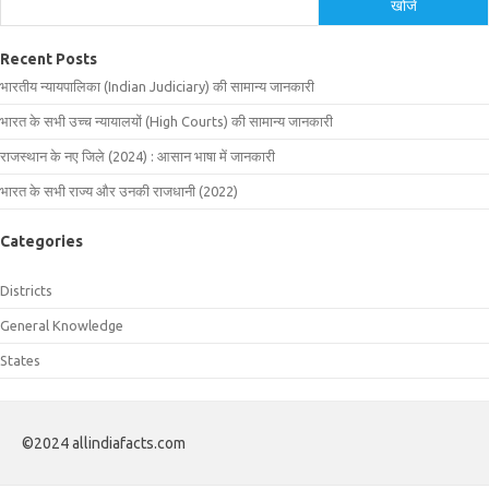
खोजें
Recent Posts
भारतीय न्यायपालिका (Indian Judiciary) की सामान्य जानकारी
भारत के सभी उच्च न्यायालयों (High Courts) की सामान्य जानकारी
राजस्थान के नए जिले (2024) : आसान भाषा में जानकारी
भारत के सभी राज्य और उनकी राजधानी (2022)
Categories
Districts
General Knowledge
States
©2024 allindiafacts.com