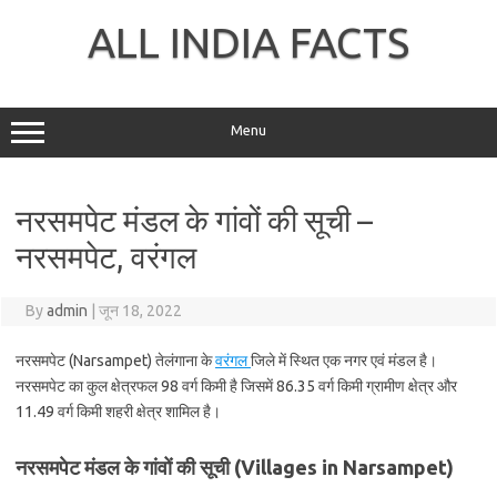
Skip
to
ALL INDIA FACTS
content
Menu
नरसमपेट मंडल के गांवों की सूची –
नरसमपेट, वरंगल
By
admin
|
जून 18, 2022
नरसमपेट (Narsampet) तेलंगाना के
वरंगल
जिले में स्थित एक नगर एवं मंडल है।
नरसमपेट का कुल क्षेत्रफल 98 वर्ग किमी है जिसमें 86.35 वर्ग किमी ग्रामीण क्षेत्र और
11.49 वर्ग किमी शहरी क्षेत्र शामिल है।
नरसमपेट मंडल के गांवों की सूची (Villages in Narsampet)