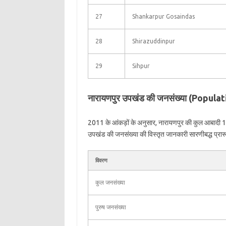
27
Shankarpur Gosaindas
28
Shirazuddinpur
29
Sihpur
नारायणपुर उपखंड की जनसंख्या (Popul
2011 के आंकड़ों के अनुसार, नारायणपुर की कुल आबादी 
उपखंड की जनसंख्या की विस्तृत जानकारी सारणीबद्ध प्रारूप 
विवरण
कुल जनसंख्या
पुरुष जनसंख्या