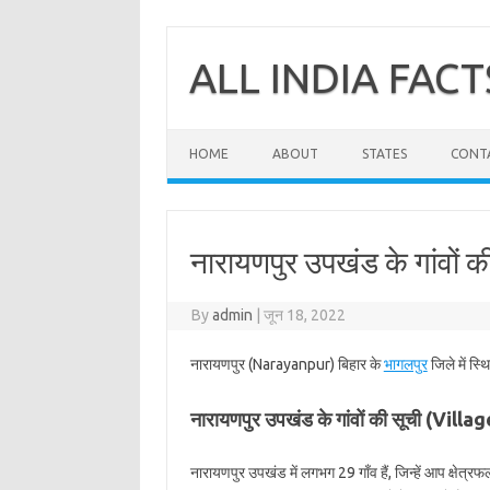
Skip
to
content
ALL INDIA FACT
HOME
ABOUT
STATES
CONT
नारायणपुर उपखंड के गांवों क
By
admin
|
जून 18, 2022
नारायणपुर (Narayanpur) बिहार के
भागलपुर
जिले में स्
नारायणपुर उपखंड के गांवों की सूची (Vil
नारायणपुर उपखंड में लगभग 29 गाँव हैं, जिन्हें आप क्षेत