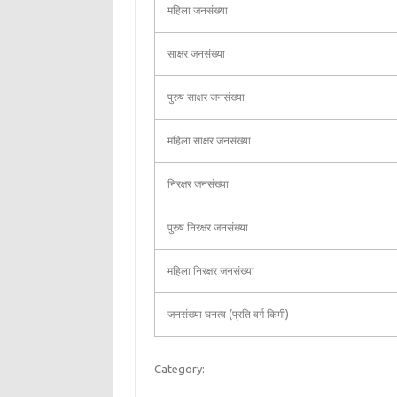
महिला जनसंख्या
साक्षर जनसंख्या
पुरुष साक्षर जनसंख्या
महिला साक्षर जनसंख्या
निरक्षर जनसंख्या
पुरुष निरक्षर जनसंख्या
महिला निरक्षर जनसंख्या
जनसंख्या घनत्व (प्रति वर्ग किमी)
Category: