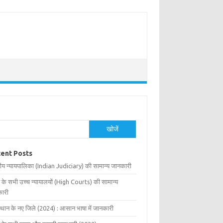
खोजें
ent Posts
ीय न्यायपालिका (Indian Judiciary) की सामान्य जानकारी
 के सभी उच्च न्यायालयों (High Courts) की सामान्य
ारी
्थान के नए जिले (2024) : आसान भाषा में जानकारी