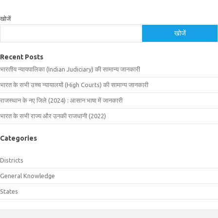
खोजें
खोजें
Recent Posts
भारतीय न्यायपालिका (Indian Judiciary) की सामान्य जानकारी
भारत के सभी उच्च न्यायालयों (High Courts) की सामान्य जानकारी
राजस्थान के नए जिले (2024) : आसान भाषा में जानकारी
भारत के सभी राज्य और उनकी राजधानी (2022)
Categories
Districts
General Knowledge
States