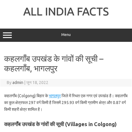
Skip
to
ALL INDIA FACTS
content
Menu
कहलगाँब उपखंड के गांवों की सूची –
कहलगाँब, भागलपुर
By
admin
|
जून 18, 2022
कहलगाँब (Colgong) बिहार के
भागलपुर
जिले में स्थित एक नगर एवं उपखंड है। कहलगाँब
का कुल क्षेत्रफल 297 वर्ग किमी है जिसमें 295.93 वर्ग किमी ग्रामीण क्षेत्र और 0.87 वर्ग
किमी शहरी क्षेत्र शामिल है।
कहलगाँब उपखंड के गांवों की सूची (Villages in Colgong)