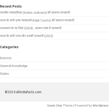
Recent Posts
भारतीय न्यायपालिका (Indian Judiciary) की सामान्य जानकारी
भारत के सभी उच्च न्यायालयों (High Courts) की सामान्य जानकारी
राजस्थान के नए जिले (2024) : आसान भाषा में जानकारी
भारत के सभी राज्य और उनकी राजधानी (2022)
Categories
Districts
General Knowledge
States
©2024 allindiafacts.com
Iconic One
Theme | Powered by
Wordpress