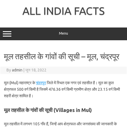
Skip
to
ALL INDIA FACTS
content
Menu
मूल तहसील के गांवों की सूची – मूल, चंद्रपूर
By
admin
|
जून 18, 2022
मूल (Mul) महाराष्ट्र के
चंद्रपूर
जिले में स्थित एक नगर एवं तहसील है। मूल का कुल
क्षेत्रफल 500 वर्ग किमी है जिसमें 476.36 वर्ग किमी ग्रामीण क्षेत्र और 23.15 वर्ग किमी
शहरी क्षेत्र शामिल है।
मूल तहसील के गांवों की सूची (Villages in Mul)
मूल तहसील में लगभग 105 गाँव हैं, जिन्हें आप क्षेत्रफल और जनसंख्या की जानकारी के