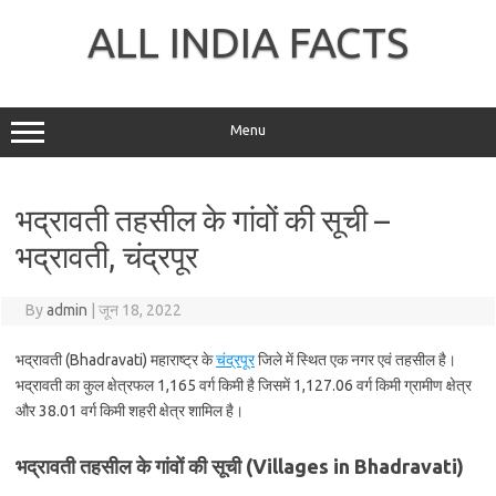
Skip
to
ALL INDIA FACTS
content
Menu
भद्रावती तहसील के गांवों की सूची –
भद्रावती, चंद्रपूर
By
admin
|
जून 18, 2022
भद्रावती (Bhadravati) महाराष्ट्र के
चंद्रपूर
जिले में स्थित एक नगर एवं तहसील है।
भद्रावती का कुल क्षेत्रफल 1,165 वर्ग किमी है जिसमें 1,127.06 वर्ग किमी ग्रामीण क्षेत्र
और 38.01 वर्ग किमी शहरी क्षेत्र शामिल है।
भद्रावती तहसील के गांवों की सूची (Villages in Bhadravati)