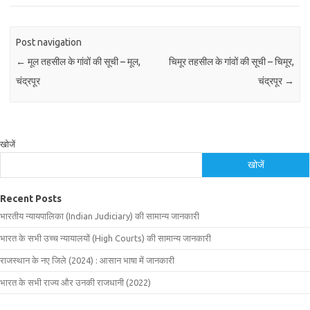
Post navigation
←
मूल तहसील के गांवों की सूची – मूल,
चिमूर तहसील के गांवों की सूची – चिमूर,
चंद्रपूर
चंद्रपूर
→
खोजें
खोजें
Recent Posts
भारतीय न्यायपालिका (Indian Judiciary) की सामान्य जानकारी
भारत के सभी उच्च न्यायालयों (High Courts) की सामान्य जानकारी
राजस्थान के नए जिले (2024) : आसान भाषा में जानकारी
भारत के सभी राज्य और उनकी राजधानी (2022)