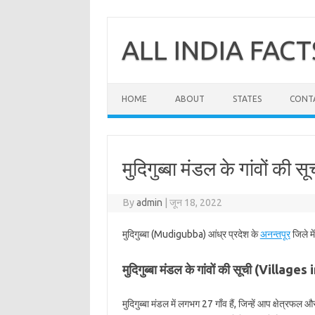
Skip
to
content
ALL INDIA FACT
HOME
ABOUT
STATES
CONT
मुदिगुब्बा मंडल के गांवों की सू
By
admin
|
जून 18, 2022
मुदिगुब्बा (Mudigubba) आंध्र प्रदेश के
अनन्तपूर
जिले मे
मुदिगुब्बा मंडल के गांवों की सूची (Villa
मुदिगुब्बा मंडल में लगभग 27 गाँव हैं, जिन्हें आप क्षेत्रफल