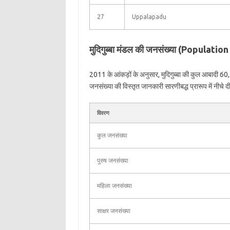
27
Uppalapadu
मुदिगुब्बा मंडल की जनसंख्या (Populat
2011 के आंकड़ों के अनुसार, मुदिगुब्बा की कुल आबादी 60,4
जनसंख्या की विस्तृत जानकारी सारणीबद्ध प्रारूप में नीचे दी
विवरण
कुल जनसंख्या
पुरुष जनसंख्या
महिला जनसंख्या
साक्षर जनसंख्या