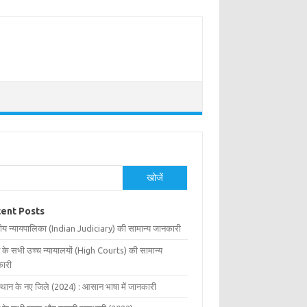
खोजें
ent Posts
ीय न्यायपालिका (Indian Judiciary) की सामान्य जानकारी
 के सभी उच्च न्यायालयों (High Courts) की सामान्य
ारी
्थान के नए जिले (2024) : आसान भाषा में जानकारी