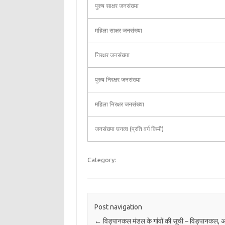
पुरुष साक्षर जनसंख्या
महिला साक्षर जनसंख्या
निरक्षर जनसंख्या
पुरुष निरक्षर जनसंख्या
महिला निरक्षर जनसंख्या
जनसंख्या घनत्व (प्रति वर्ग किमी)
Category:
Post navigation
←
विड्पानकल मंडल के गांवों की सूची – विड्पानकल, अ