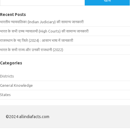
खोजें
Recent Posts
भारतीय न्यायपालिका (Indian Judiciary) की सामान्य जानकारी
भारत के सभी उच्च न्यायालयों (High Courts) की सामान्य जानकारी
राजस्थान के नए जिले (2024) : आसान भाषा में जानकारी
भारत के सभी राज्य और उनकी राजधानी (2022)
Categories
Districts
General Knowledge
States
©2024 allindiafacts.com