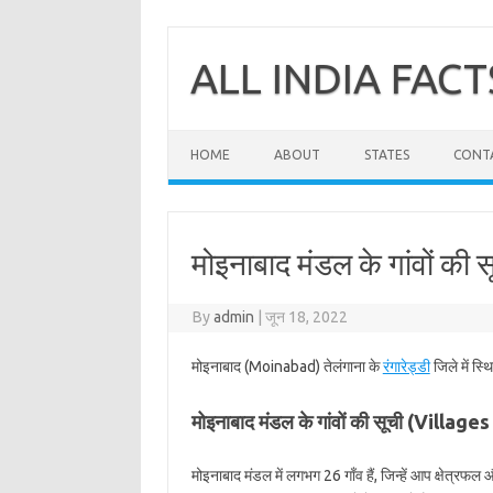
Skip
to
content
ALL INDIA FACT
HOME
ABOUT
STATES
CONT
मोइनाबाद मंडल के गांवों की स
By
admin
|
जून 18, 2022
मोइनाबाद (Moinabad) तेलंगाना के
रंगारेड्डी
जिले में स्
मोइनाबाद मंडल के गांवों की सूची (Villa
मोइनाबाद मंडल में लगभग 26 गाँव हैं, जिन्हें आप क्षेत्रफ