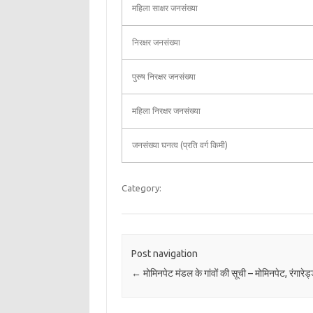
महिला साक्षर जनसंख्या
निरक्षर जनसंख्या
पुरुष निरक्षर जनसंख्या
महिला निरक्षर जनसंख्या
जनसंख्या घनत्व (प्रति वर्ग किमी)
Category:
Post navigation
←
मोमिनपेट मंडल के गांवों की सूची – मोमिनपेट, रंगारेड्