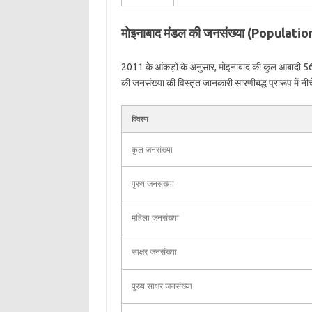
मोइनाबाद मंडल की जनसंख्या (Populat
2011 के आंकड़ों के अनुसार, मोइनाबाद की कुल आबादी 56
की जनसंख्या की विस्तृत जानकारी सारणीबद्ध प्रारूप में नीच
विवरण
कुल जनसंख्या
पुरुष जनसंख्या
महिला जनसंख्या
साक्षर जनसंख्या
पुरुष साक्षर जनसंख्या