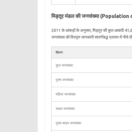
मिड्तूर मंडल की जनसंख्या (Population
2011 के आंकड़ों के अनुसार, मिड्तूर की कुल आबादी 41,6
जनसंख्या की विस्तृत जानकारी सारणीबद्ध प्रारूप में नीचे दी
विवरण
कुल जनसंख्या
पुरुष जनसंख्या
महिला जनसंख्या
साक्षर जनसंख्या
पुरुष साक्षर जनसंख्या