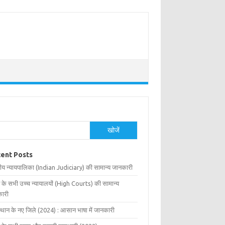
खोजें
ent Posts
ीय न्यायपालिका (Indian Judiciary) की सामान्य जानकारी
 के सभी उच्च न्यायालयों (High Courts) की सामान्य
ारी
्थान के नए जिले (2024) : आसान भाषा में जानकारी