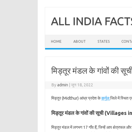
Skip
to
content
ALL INDIA FACT
HOME
ABOUT
STATES
CONT
मिड्तूर मंडल के गांवों की सूची
By
admin
|
जून 18, 2022
मिड्तूर (Midthur) आंध्र प्रदेश के
कर्नूल
जिले में स्थित 
मिड्तूर मंडल के गांवों की सूची (Villages
मिड्तूर मंडल में लगभग 17 गाँव हैं, जिन्हें आप क्षेत्रफल 