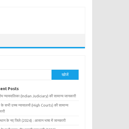
खोजें
ent Posts
ीय न्यायपालिका (Indian Judiciary) की सामान्य जानकारी
 के सभी उच्च न्यायालयों (High Courts) की सामान्य
ारी
्थान के नए जिले (2024) : आसान भाषा में जानकारी