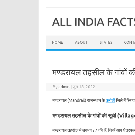
Skip
to
content
ALL INDIA FACT
HOME
ABOUT
STATES
CONT
मण्डरायल तहसील के गांवों क
By
admin
|
जून 18, 2022
मण्डरायल (Mandrail) राजस्थान के
करौली
जिले में स्थ
मण्डरायल तहसील के गांवों की सूची (Vill
मण्डरायल तहसील में लगभग 77 गाँव हैं, जिन्हें आप क्षेत्