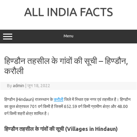
Skip
to
ALL INDIA FACTS
content
Menu
हिण्डौन तहसील के गांवों की सूची – हिण्डौन,
करौली
By
admin
|
जून 18, 2022
हिण्डौन (Hindaun) राजस्थान के
करौली
जिले में स्थित एक नगर एवं तहसील है। हिण्डौन
का कुल क्षेत्रफल 701 वर्ग किमी है जिसमें 652.59 वर्ग किमी ग्रामीण क्षेत्र और 48.00
वर्ग किमी शहरी क्षेत्र शामिल है।
हिण्डौन तहसील के गांवों की सूची (Villages in Hindaun)