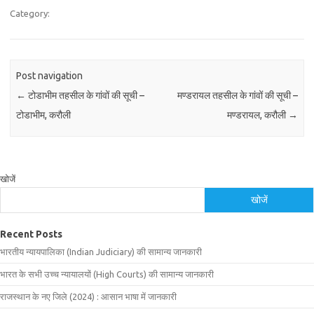
Category:
Post navigation
←
टोडाभीम तहसील के गांवों की सूची –
मण्डरायल तहसील के गांवों की सूची –
टोडाभीम, करौली
मण्डरायल, करौली
→
खोजें
खोजें
Recent Posts
भारतीय न्यायपालिका (Indian Judiciary) की सामान्य जानकारी
भारत के सभी उच्च न्यायालयों (High Courts) की सामान्य जानकारी
राजस्थान के नए जिले (2024) : आसान भाषा में जानकारी