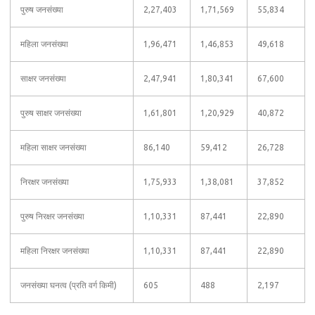
पुरुष जनसंख्या
2,27,403
1,71,569
55,834
महिला जनसंख्या
1,96,471
1,46,853
49,618
साक्षर जनसंख्या
2,47,941
1,80,341
67,600
पुरुष साक्षर जनसंख्या
1,61,801
1,20,929
40,872
महिला साक्षर जनसंख्या
86,140
59,412
26,728
निरक्षर जनसंख्या
1,75,933
1,38,081
37,852
पुरुष निरक्षर जनसंख्या
1,10,331
87,441
22,890
महिला निरक्षर जनसंख्या
1,10,331
87,441
22,890
जनसंख्या घनत्व (प्रति वर्ग किमी)
605
488
2,197