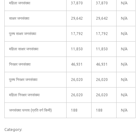
महिला जनसंख्या
37,870
37,870
N/A
साक्षर जनसंख्या
29,642
29,642
N/A
पुरुष साक्षर जनसंख्या
17,792
17,792
N/A
महिला साक्षर जनसंख्या
11,850
11,850
N/A
निरक्षर जनसंख्या
46,931
46,931
N/A
पुरुष निरक्षर जनसंख्या
26,020
26,020
N/A
महिला निरक्षर जनसंख्या
26,020
26,020
N/A
जनसंख्या घनत्व (प्रति वर्ग किमी)
188
188
N/A
Category: