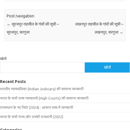
Post navigation
←
सूरजपुर तहसील के गांवों की सूची –
लखनपुर तहसील के गांवों की सूची –
सूरजपुर, सरगुजा
लखनपुर, सरगुजा
→
खोजें
खोजें
Recent Posts
भारतीय न्यायपालिका (Indian Judiciary) की सामान्य जानकारी
भारत के सभी उच्च न्यायालयों (High Courts) की सामान्य जानकारी
राजस्थान के नए जिले (2024) : आसान भाषा में जानकारी
भारत के सभी राज्य और उनकी राजधानी (2022)
Categories