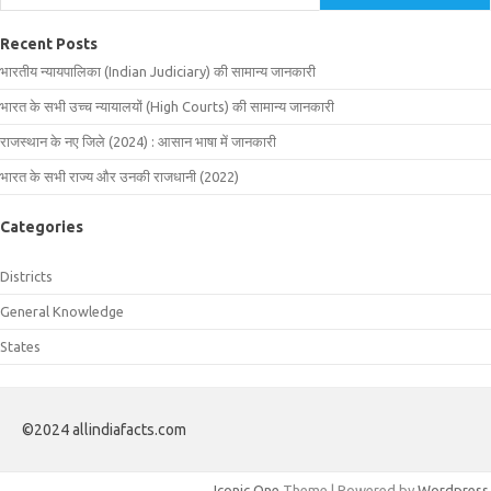
Recent Posts
भारतीय न्यायपालिका (Indian Judiciary) की सामान्य जानकारी
भारत के सभी उच्च न्यायालयों (High Courts) की सामान्य जानकारी
राजस्थान के नए जिले (2024) : आसान भाषा में जानकारी
भारत के सभी राज्य और उनकी राजधानी (2022)
Categories
Districts
General Knowledge
States
©2024 allindiafacts.com
Iconic One
Theme | Powered by
Wordpress