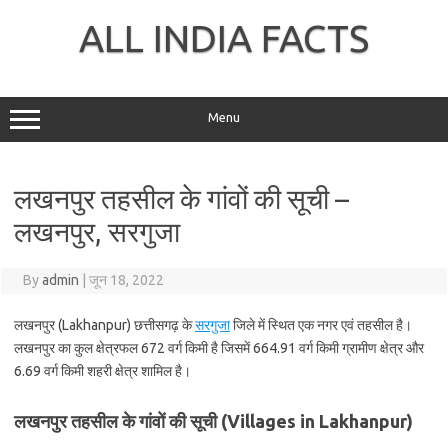
Skip
to
ALL INDIA FACTS
content
Menu
लखनपुर तहसील के गांवों की सूची –
लखनपुर, सरगुजा
By
admin
|
जून 18, 2022
लखनपुर (Lakhanpur) छत्तीसगढ़ के
सरगुजा
जिले में स्थित एक नगर एवं तहसील है।
लखनपुर का कुल क्षेत्रफल 672 वर्ग किमी है जिसमें 664.91 वर्ग किमी ग्रामीण क्षेत्र और
6.69 वर्ग किमी शहरी क्षेत्र शामिल है।
लखनपुर तहसील के गांवों की सूची (Villages in Lakhanpur)