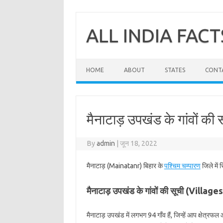
Skip
to
content
ALL INDIA FACT
HOME
ABOUT
STATES
CONT
मैनाटाड़ उपखंड के गांवों की 
By
admin
|
जून 18, 2022
मैनाटाड़ (Mainatanr) बिहार के
पश्चिम चम्पारण
जिले में
मैनाटाड़ उपखंड के गांवों की सूची (Villa
मैनाटाड़ उपखंड में लगभग 94 गाँव हैं, जिन्हें आप क्षेत्रफ