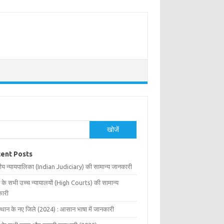
खोजें
ent Posts
ीय न्यायपालिका (Indian Judiciary) की सामान्य जानकारी
 के सभी उच्च न्यायालयों (High Courts) की सामान्य
ारी
्थान के नए जिले (2024) : आसान भाषा में जानकारी