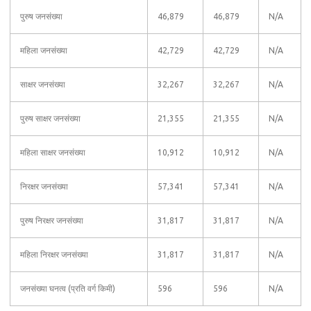
पुरुष जनसंख्या
46,879
46,879
N/A
महिला जनसंख्या
42,729
42,729
N/A
साक्षर जनसंख्या
32,267
32,267
N/A
पुरुष साक्षर जनसंख्या
21,355
21,355
N/A
महिला साक्षर जनसंख्या
10,912
10,912
N/A
निरक्षर जनसंख्या
57,341
57,341
N/A
पुरुष निरक्षर जनसंख्या
31,817
31,817
N/A
महिला निरक्षर जनसंख्या
31,817
31,817
N/A
जनसंख्या घनत्व (प्रति वर्ग किमी)
596
596
N/A