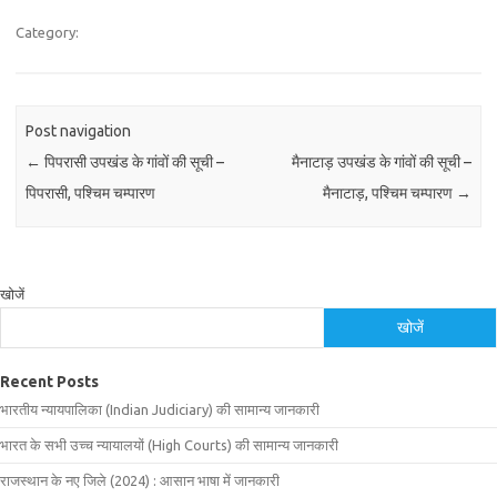
Category:
Post navigation
←
पिपरासी उपखंड के गांवों की सूची –
मैनाटाड़ उपखंड के गांवों की सूची –
पिपरासी, पश्चिम चम्पारण
मैनाटाड़, पश्चिम चम्पारण
→
खोजें
खोजें
Recent Posts
भारतीय न्यायपालिका (Indian Judiciary) की सामान्य जानकारी
भारत के सभी उच्च न्यायालयों (High Courts) की सामान्य जानकारी
राजस्थान के नए जिले (2024) : आसान भाषा में जानकारी