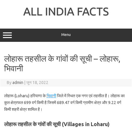
Skip
to
ALL INDIA FACTS
content
Menu
लोहारू तहसील के गांवों की सूची – लोहारू,
भिवानी
By
admin
|
जून 18, 2022
लोहारू (Loharu) हरियाणा के
भिवानी
जिले में स्थित एक नगर एवं तहसील है। लोहारू का
कुल क्षेत्रफल 699 वर्ग किमी है जिसमें 689.47 वर्ग किमी ग्रामीण क्षेत्र और 9.22 वर्ग
किमी शहरी क्षेत्र शामिल है।
लोहारू तहसील के गांवों की सूची (Villages in Loharu)