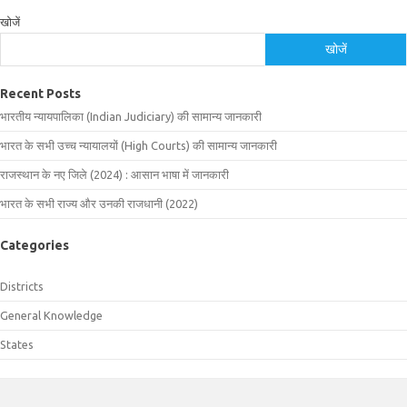
खोजें
खोजें
Recent Posts
भारतीय न्यायपालिका (Indian Judiciary) की सामान्य जानकारी
भारत के सभी उच्च न्यायालयों (High Courts) की सामान्य जानकारी
राजस्थान के नए जिले (2024) : आसान भाषा में जानकारी
भारत के सभी राज्य और उनकी राजधानी (2022)
Categories
Districts
General Knowledge
States