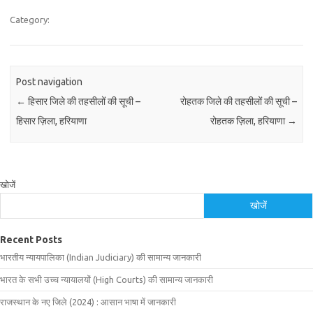
Category:
Post navigation
←
हिसार जिले की तहसीलों की सूची –
रोहतक जिले की तहसीलों की सूची –
हिसार ज़िला, हरियाणा
रोहतक ज़िला, हरियाणा
→
खोजें
खोजें
Recent Posts
भारतीय न्यायपालिका (Indian Judiciary) की सामान्य जानकारी
भारत के सभी उच्च न्यायालयों (High Courts) की सामान्य जानकारी
राजस्थान के नए जिले (2024) : आसान भाषा में जानकारी