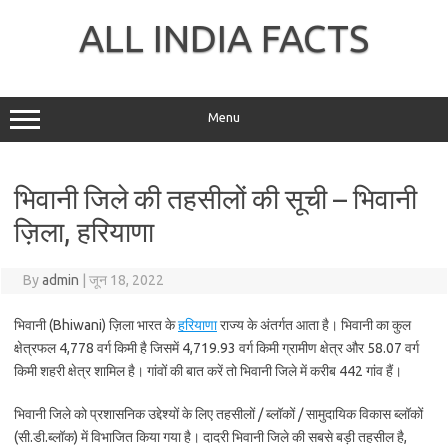
Skip
to
ALL INDIA FACTS
content
Menu
भिवानी जिले की तहसीलों की सूची – भिवानी
ज़िला, हरियाणा
By
admin
|
जून 18, 2022
भिवानी (Bhiwani) ज़िला भारत के
हरियाणा
राज्य के अंतर्गत आता है। भिवानी का कुल
क्षेत्रफल 4,778 वर्ग किमी है जिसमें 4,719.93 वर्ग किमी ग्रामीण क्षेत्र और 58.07 वर्ग
किमी शहरी क्षेत्र शामिल है। गांवों की बात करें तो भिवानी जिले में करीब 442 गांव हैं।
भिवानी जिले को प्रशासनिक उद्देश्यों के लिए तहसीलों / ब्लॉकों / सामुदायिक विकास ब्लॉकों
(सी.डी.ब्लॉक) में विभाजित किया गया है। दादरी भिवानी जिले की सबसे बड़ी तहसील है,