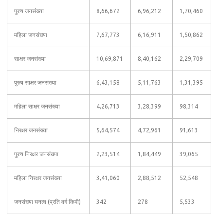
पुरुष जनसंख्या
8,66,672
6,96,212
1,70,460
महिला जनसंख्या
7,67,773
6,16,911
1,50,862
साक्षर जनसंख्या
10,69,871
8,40,162
2,29,709
पुरुष साक्षर जनसंख्या
6,43,158
5,11,763
1,31,395
महिला साक्षर जनसंख्या
4,26,713
3,28,399
98,314
निरक्षर जनसंख्या
5,64,574
4,72,961
91,613
पुरुष निरक्षर जनसंख्या
2,23,514
1,84,449
39,065
महिला निरक्षर जनसंख्या
3,41,060
2,88,512
52,548
जनसंख्या घनत्व (प्रति वर्ग किमी)
342
278
5,533