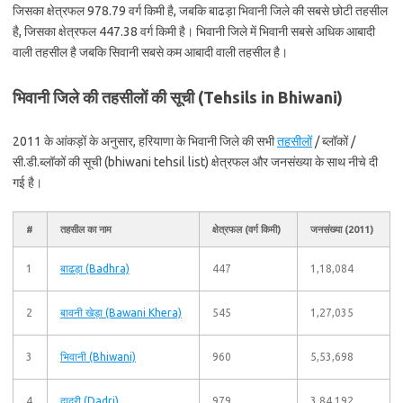
जिसका क्षेत्रफल 978.79 वर्ग किमी है, जबकि बाढड़ा भिवानी जिले की सबसे छोटी तहसील
है, जिसका क्षेत्रफल 447.38 वर्ग किमी है। भिवानी जिले में भिवानी सबसे अधिक आबादी
वाली तहसील है जबकि सिवानी सबसे कम आबादी वाली तहसील है।
भिवानी जिले की तहसीलों की सूची (Tehsils in Bhiwani)
2011 के आंकड़ों के अनुसार, हरियाणा के भिवानी जिले की सभी
तहसीलों
/ ब्लॉकों /
सी.डी.ब्लॉकों की सूची (bhiwani tehsil list) क्षेत्रफल और जनसंख्या के साथ नीचे दी
गई है।
#
तहसील का नाम
क्षेत्रफल (वर्ग किमी)
जनसंख्या (2011)
1
बाढड़ा (Badhra)
447
1,18,084
2
बावनी खेड़ा (Bawani Khera)
545
1,27,035
3
भिवानी (Bhiwani)
960
5,53,698
4
दादरी (Dadri)
979
3,84,192