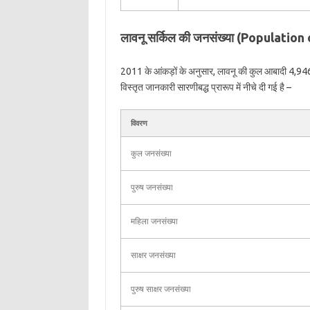
लावनू सर्किल की जनसंख्या (Populatio
2011 के आंकड़ों के अनुसार, लावनू की कुल आबादी 4,946 
विस्तृत जानकारी सारणीबद्ध प्रारूप में नीचे दी गई है –
विवरण
कुल जनसंख्या
पुरुष जनसंख्या
महिला जनसंख्या
साक्षर जनसंख्या
पुरुष साक्षर जनसंख्या