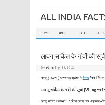
Skip
to
content
ALL INDIA FACT
HOME
ABOUT
STATES
CONT
लावनू सर्किल के गांवों की सूच
By
admin
|
जून 18, 2022
लावनू (Lawnu) अरुणाचल प्रदेश के
तिराप
जिले में स्थि
लावनू सर्किल के गांवों की सूची (Villages
लावनू सर्किल में लगभग 17 गाँव हैं, जिन्हें आप क्षेत्रफल 