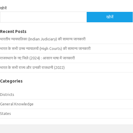
खोजें
खोजें
Recent Posts
भारतीय न्यायपालिका (Indian Judiciary) की सामान्य जानकारी
भारत के सभी उच्च न्यायालयों (High Courts) की सामान्य जानकारी
राजस्थान के नए जिले (2024) : आसान भाषा में जानकारी
भारत के सभी राज्य और उनकी राजधानी (2022)
Categories
Districts
General Knowledge
States