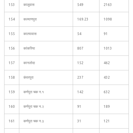
153
कालूवास
549
2163
154
कल्याणपुरा
169.23
1098
155
काल्यावास
54
91
156
कांकरिया
807
1013
157
कानलोदा
152
462
158
कंवरपुरा
237
432
159
कर्णपुरा चक न.१
142
632
160
कर्णपुरा चक न.२
91
189
161
कर्णपुरा चक न.३
31
121