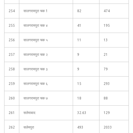
254
सालगरामपुरा चक 1
82
474
255
सालगरामपुरा चक ४
41
195
256
सालगरामपुरा चक ५
11
13
257
सालगरामपुरा चक २
9
21
258
सालगरामपुरा चक ३
9
79
259
सालगरामपुरा चक ६
15
293
260
सालगरामपुरा चक ७
18
88
261
सलेमाबाद
32.63
129
262
सलेमपुरा
493
2033