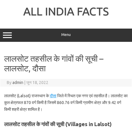
Skip
to
ALL INDIA FACTS
content
Menu
लालसोट तहसील के गांवों की सूची –
लालसोट, दौसा
By
admin
|
जून 18, 2022
लालसोट (Lalsot) राजस्थान के
दौसा
जिले में स्थित एक नगर एवं तहसील है। लालसोट का
कुल क्षेत्रफल 870 वर्ग किमी है जिसमें 860.76 वर्ग किमी ग्रामीण क्षेत्र और 9.42 वर्ग
किमी शहरी क्षेत्र शामिल है।
लालसोट तहसील के गांवों की सूची (Villages in Lalsot)