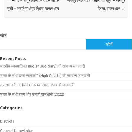
←
सवाई माधोपुर जिले की तहसीलों की
जयपुर जिले की तहसीलों की सूची – जयपुर
सूची – सवाई माधोपुर ज़िला, राजस्थान
ज़िला, राजस्थान
→
खोजें
खोजें
Recent Posts
भारतीय न्यायपालिका (Indian Judiciary) की सामान्य जानकारी
भारत के सभी उच्च न्यायालयों (High Courts) की सामान्य जानकारी
राजस्थान के नए जिले (2024) : आसान भाषा में जानकारी
भारत के सभी राज्य और उनकी राजधानी (2022)
Categories
Districts
General Knowledge