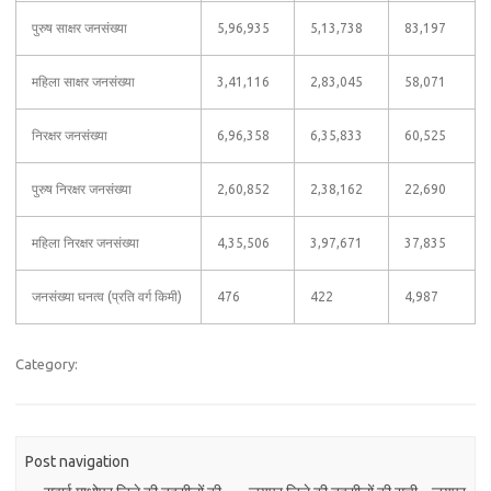
पुरुष साक्षर जनसंख्या
5,96,935
5,13,738
83,197
महिला साक्षर जनसंख्या
3,41,116
2,83,045
58,071
निरक्षर जनसंख्या
6,96,358
6,35,833
60,525
पुरुष निरक्षर जनसंख्या
2,60,852
2,38,162
22,690
महिला निरक्षर जनसंख्या
4,35,506
3,97,671
37,835
जनसंख्या घनत्व (प्रति वर्ग किमी)
476
422
4,987
Category:
Post navigation