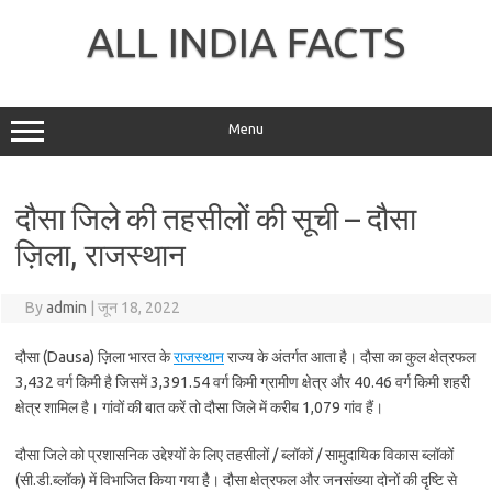
Skip
to
ALL INDIA FACTS
content
Menu
दौसा जिले की तहसीलों की सूची – दौसा
ज़िला, राजस्थान
By
admin
|
जून 18, 2022
दौसा (Dausa) ज़िला भारत के
राजस्थान
राज्य के अंतर्गत आता है। दौसा का कुल क्षेत्रफल
3,432 वर्ग किमी है जिसमें 3,391.54 वर्ग किमी ग्रामीण क्षेत्र और 40.46 वर्ग किमी शहरी
क्षेत्र शामिल है। गांवों की बात करें तो दौसा जिले में करीब 1,079 गांव हैं।
दौसा जिले को प्रशासनिक उद्देश्यों के लिए तहसीलों / ब्लॉकों / सामुदायिक विकास ब्लॉकों
(सी.डी.ब्लॉक) में विभाजित किया गया है। दौसा क्षेत्रफल और जनसंख्या दोनों की दृष्टि से