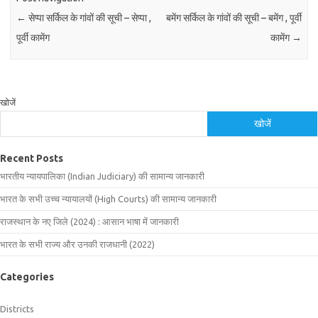
←
सेप्पा सर्किल के गांवों की सूची – सेप्पा ,
बमेंग सर्किल के गांवों की सूची – बमेंग , पूर्वी
पूर्वी कामेंग
कामेंग
→
खोजें
खोजें
Recent Posts
भारतीय न्यायपालिका (Indian Judiciary) की सामान्य जानकारी
भारत के सभी उच्च न्यायालयों (High Courts) की सामान्य जानकारी
राजस्थान के नए जिले (2024) : आसान भाषा में जानकारी
भारत के सभी राज्य और उनकी राजधानी (2022)
Categories
Districts