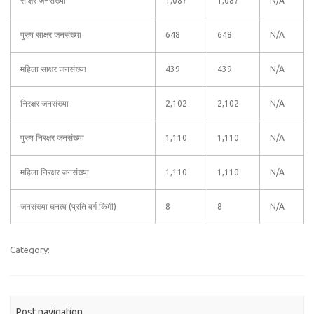
साक्षर जनसंख्या
1,087
1,087
N/A
पुरुष साक्षर जनसंख्या
648
648
N/A
महिला साक्षर जनसंख्या
439
439
N/A
निरक्षर जनसंख्या
2,102
2,102
N/A
पुरुष निरक्षर जनसंख्या
1,110
1,110
N/A
महिला निरक्षर जनसंख्या
1,110
1,110
N/A
जनसंख्या घनत्व (प्रति वर्ग किमी)
8
8
N/A
Category:
Post navigation