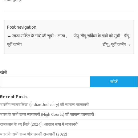
Post navigation
←
लाडा सर्किल के गांवों की सूची – लाडा ,
पीपू-डीपू सर्किल के गांवों की सूची – पीपू-
पूर्वी कामेंग
डीपू , पूर्वी कामेंग
→
खोजें
खोजें
Recent Posts
भारतीय न्यायपालिका (Indian Judiciary) की सामान्य जानकारी
भारत के सभी उच्च न्यायालयों (High Courts) की सामान्य जानकारी
राजस्थान के नए जिले (2024) : आसान भाषा में जानकारी
भारत के सभी राज्य और उनकी राजधानी (2022)