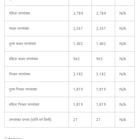
महिला जनसंख्या
2,784
2,784
N/A
साक्षर जनसंख्या
2,367
2,367
N/A
पुरुष साक्षर जनसंख्या
1,402
1,402
N/A
महिला साक्षर जनसंख्या
965
965
N/A
निरक्षर जनसंख्या
3,182
3,182
N/A
पुरुष निरक्षर जनसंख्या
1,819
1,819
N/A
महिला निरक्षर जनसंख्या
1,819
1,819
N/A
जनसंख्या घनत्व (प्रति वर्ग किमी)
27
27
N/A
Category: