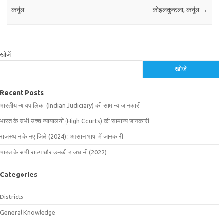
कर्नूल
कोइलकुन्टला, कर्नूल
→
खोजें
खोजें
Recent Posts
भारतीय न्यायपालिका (Indian Judiciary) की सामान्य जानकारी
भारत के सभी उच्च न्यायालयों (High Courts) की सामान्य जानकारी
राजस्थान के नए जिले (2024) : आसान भाषा में जानकारी
भारत के सभी राज्य और उनकी राजधानी (2022)
Categories
Districts
General Knowledge