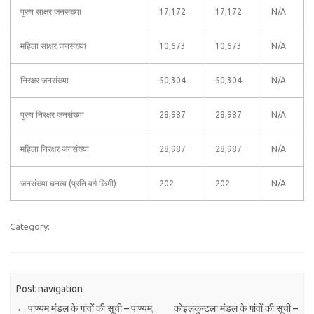
पुरुष साक्षर जनसंख्या
17,172
17,172
N/A
महिला साक्षर जनसंख्या
10,673
10,673
N/A
निरक्षर जनसंख्या
50,304
50,304
N/A
पुरुष निरक्षर जनसंख्या
28,987
28,987
N/A
महिला निरक्षर जनसंख्या
28,987
28,987
N/A
जनसंख्या घनत्व (प्रति वर्ग किमी)
202
202
N/A
Category:
Post navigation
←
पाण्यम मंडल के गांवों की सूची – पाण्यम,
कोइलकुन्टला मंडल के गांवों की सूची –