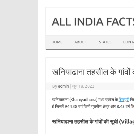
Skip
to
content
ALL INDIA FACT
HOME
ABOUT
STATES
CONT
खनियाढाना तहसील के गांवों 
By
admin
|
जून 18, 2022
खनियाढाना (Khaniyadhana) मध्य प्रदेश के
शिवपुरी
जिल
है जिसमें 944.38 वर्ग किमी ग्रामीण क्षेत्र और 8.43 वर्ग क
खनियाढाना तहसील के गांवों की सूची (V