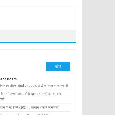
खोजें
ent Posts
ीय न्यायपालिका (Indian Judiciary) की सामान्य जानकारी
 के सभी उच्च न्यायालयों (High Courts) की सामान्य
ारी
्थान के नए जिले (2024) : आसान भाषा में जानकारी