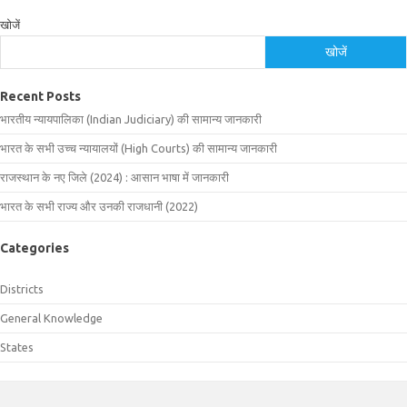
खोजें
खोजें
Recent Posts
भारतीय न्यायपालिका (Indian Judiciary) की सामान्य जानकारी
भारत के सभी उच्च न्यायालयों (High Courts) की सामान्य जानकारी
राजस्थान के नए जिले (2024) : आसान भाषा में जानकारी
भारत के सभी राज्य और उनकी राजधानी (2022)
Categories
Districts
General Knowledge
States