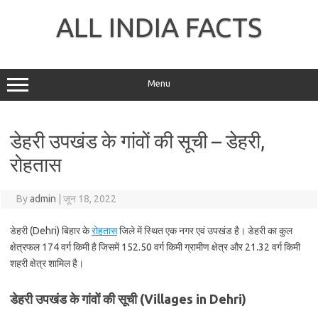
Skip
to
ALL INDIA FACTS
content
Menu
डेहरी उपखंड के गांवों की सूची – डेहरी,
रोहतास
By
admin
|
जून 18, 2022
डेहरी (Dehri) बिहार के
रोहतास
जिले में स्थित एक नगर एवं उपखंड है। डेहरी का कुल
क्षेत्रफल 174 वर्ग किमी है जिसमें 152.50 वर्ग किमी ग्रामीण क्षेत्र और 21.32 वर्ग किमी
शहरी क्षेत्र शामिल है।
डेहरी उपखंड के गांवों की सूची (Villages in Dehri)