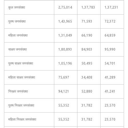
कुल जनसंख्या
2,75,014
1,37,783
1,37,231
पुरुष जनसंख्या
1,43,965
71,593
72,372
महिला जनसंख्या
1,31,049
66,190
64,859
साक्षर जनसंख्या
1,80,893
84,903
95,990
पुरुष साक्षर जनसंख्या
1,05,196
50,495
54,701
महिला साक्षर जनसंख्या
75,697
34,408
41,289
निरक्षर जनसंख्या
94,121
52,880
41,241
पुरुष निरक्षर जनसंख्या
55,352
31,782
23,570
महिला निरक्षर जनसंख्या
55,352
31,782
23,570