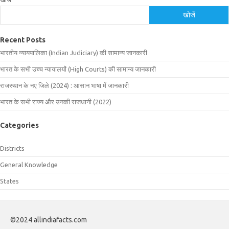
खोजें
Recent Posts
भारतीय न्यायपालिका (Indian Judiciary) की सामान्य जानकारी
भारत के सभी उच्च न्यायालयों (High Courts) की सामान्य जानकारी
राजस्थान के नए जिले (2024) : आसान भाषा में जानकारी
भारत के सभी राज्य और उनकी राजधानी (2022)
Categories
Districts
General Knowledge
States
©2024 allindiafacts.com