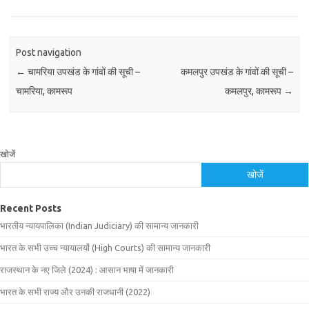
Post navigation
←
चामरिया उपखंड के गांवों की सूची –
कमलपुर उपखंड के गांवों की सूची –
चामरिया, कामरूप
कमलपुर, कामरूप
→
खोजें
खोजें
Recent Posts
भारतीय न्यायपालिका (Indian Judiciary) की सामान्य जानकारी
भारत के सभी उच्च न्यायालयों (High Courts) की सामान्य जानकारी
राजस्थान के नए जिले (2024) : आसान भाषा में जानकारी
भारत के सभी राज्य और उनकी राजधानी (2022)