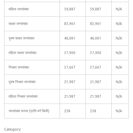
महिला जनसंख्या
59,887
59,887
N/A
साक्षर जनसंख्या
83,961
83,961
N/A
पुरुष साक्षर जनसंख्या
46,061
46,061
N/A
महिला साक्षर जनसंख्या
37,900
37,900
N/A
निरक्षर जनसंख्या
37,667
37,667
N/A
पुरुष निरक्षर जनसंख्या
21,987
21,987
N/A
महिला निरक्षर जनसंख्या
21,987
21,987
N/A
जनसंख्या घनत्व (प्रति वर्ग किमी)
258
258
N/A
Category: