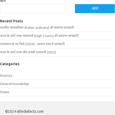
खोजें
खोजें
Recent Posts
भारतीय न्यायपालिका (Indian Judiciary) की सामान्य जानकारी
भारत के सभी उच्च न्यायालयों (High Courts) की सामान्य जानकारी
राजस्थान के नए जिले (2024) : आसान भाषा में जानकारी
भारत के सभी राज्य और उनकी राजधानी (2022)
Categories
Districts
General Knowledge
States
©2024 allindiafacts.com