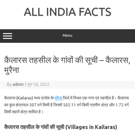
Skip
to
ALL INDIA FACTS
content
Menu
कैलारस तहसील के गांवों की सूची – कैलारस,
मुरैना
By
admin
|
जून 18, 2022
कैलारस (Kailaras) मध्य प्रदेश के
मुरैना
जिले में स्थित एक नगर एवं तहसील है। कैलारस
का कुल क्षेत्रफल 507 वर्ग किमी है जिसमें 505.11 वर्ग किमी ग्रामीण क्षेत्र और 1.72 वर्ग
किमी शहरी क्षेत्र शामिल है।
कैलारस तहसील के गांवों की सूची (Villages in Kailaras)