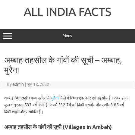
Skip
to
ALL INDIA FACTS
content
Menu
अम्बाह तहसील के गांवों की सूची – अम्बाह,
मुरैना
By
admin
|
जून 18, 2022
अम्बाह (Ambah) मध्य प्रदेश के
मुरैना
जिले में स्थित एक नगर एवं तहसील है। अम्बाह का
कुल क्षेत्रफल 537 वर्ग किमी है जिसमें 532.74 वर्ग किमी ग्रामीण क्षेत्र और 3.85 वर्ग
किमी शहरी क्षेत्र शामिल है।
अम्बाह तहसील के गांवों की सूची (Villages in Ambah)