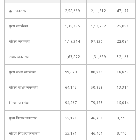
कुल जनसंख्या
2,58,689
2,11,512
47,177
पुरुष जनसंख्या
1,39,375
1,14,282
25,093
महिला जनसंख्या
1,19,314
97,230
22,084
साक्षर जनसंख्या
1,63,822
1,31,659
32,163
पुरुष साक्षर जनसंख्या
99,679
80,830
18,849
महिला साक्षर जनसंख्या
64,143
50,829
13,314
निरक्षर जनसंख्या
94,867
79,853
15,014
पुरुष निरक्षर जनसंख्या
55,171
46,401
8,770
महिला निरक्षर जनसंख्या
55,171
46,401
8,770