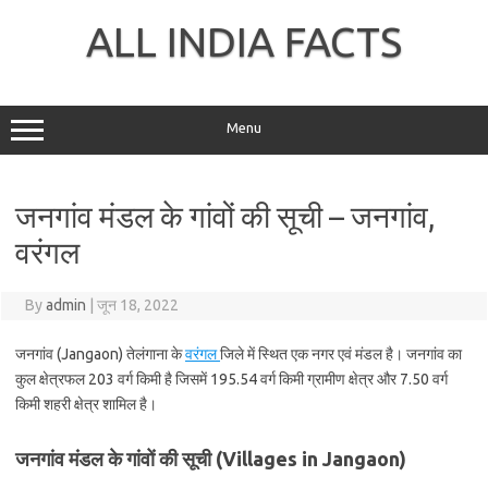
Skip
to
ALL INDIA FACTS
content
Menu
जनगांव मंडल के गांवों की सूची – जनगांव,
वरंगल
By
admin
|
जून 18, 2022
जनगांव (Jangaon) तेलंगाना के
वरंगल
जिले में स्थित एक नगर एवं मंडल है। जनगांव का
कुल क्षेत्रफल 203 वर्ग किमी है जिसमें 195.54 वर्ग किमी ग्रामीण क्षेत्र और 7.50 वर्ग
किमी शहरी क्षेत्र शामिल है।
जनगांव मंडल के गांवों की सूची (Villages in Jangaon)