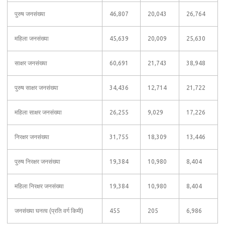
पुरुष जनसंख्या
46,807
20,043
26,764
महिला जनसंख्या
45,639
20,009
25,630
साक्षर जनसंख्या
60,691
21,743
38,948
पुरुष साक्षर जनसंख्या
34,436
12,714
21,722
महिला साक्षर जनसंख्या
26,255
9,029
17,226
निरक्षर जनसंख्या
31,755
18,309
13,446
पुरुष निरक्षर जनसंख्या
19,384
10,980
8,404
महिला निरक्षर जनसंख्या
19,384
10,980
8,404
जनसंख्या घनत्व (प्रति वर्ग किमी)
455
205
6,986