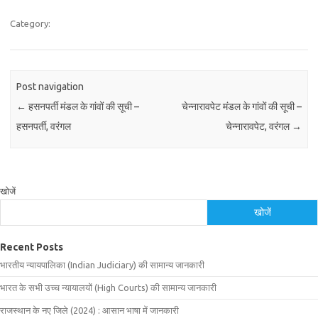
Category:
Post navigation
←
हसनपर्ती मंडल के गांवों की सूची –
चेन्नारावपेट मंडल के गांवों की सूची –
हसनपर्ती, वरंगल
चेन्नारावपेट, वरंगल
→
खोजें
खोजें
Recent Posts
भारतीय न्यायपालिका (Indian Judiciary) की सामान्य जानकारी
भारत के सभी उच्च न्यायालयों (High Courts) की सामान्य जानकारी
राजस्थान के नए जिले (2024) : आसान भाषा में जानकारी