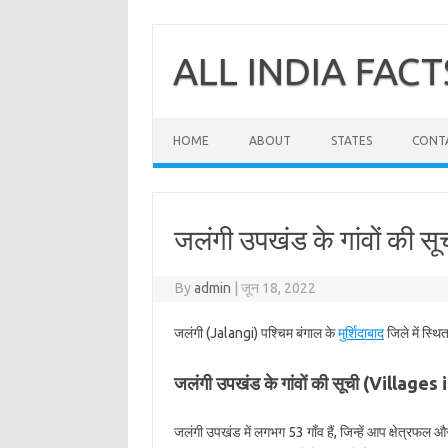
Skip
to
content
ALL INDIA FACT
HOME
ABOUT
STATES
CONT
जलंगी उपखंड के गांवों की सूच
By
admin
|
जून 18, 2022
जलंगी (Jalangi) पश्चिम बंगाल के
मुर्शिदाबाद
जिले में स्थ
जलंगी उपखंड के गांवों की सूची (Villages
जलंगी उपखंड में लगभग 53 गाँव हैं, जिन्हें आप क्षेत्रफल