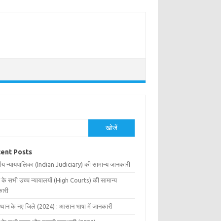
खोजें
ent Posts
ीय न्यायपालिका (Indian Judiciary) की सामान्य जानकारी
 के सभी उच्च न्यायालयों (High Courts) की सामान्य
ारी
्थान के नए जिले (2024) : आसान भाषा में जानकारी