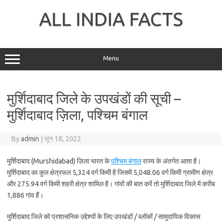
Skip
to
ALL INDIA FACTS
content
Menu
मुर्शिदाबाद जिले के उपखंडों की सूची –
मुर्शिदाबाद ज़िला, पश्चिम बंगाल
By
admin
|
जून 18, 2022
मुर्शिदाबाद (Murshidabad) ज़िला भारत के
पश्चिम बंगाल
राज्य के अंतर्गत आता है।
मुर्शिदाबाद का कुल क्षेत्रफल 5,324 वर्ग किमी है जिसमें 5,048.06 वर्ग किमी ग्रामीण क्षेत्र
और 275.94 वर्ग किमी शहरी क्षेत्र शामिल है। गांवों की बात करें तो मुर्शिदाबाद जिले में करीब
1,886 गांव हैं।
मुर्शिदाबाद जिले को प्रशासनिक उद्देश्यों के लिए उपखंडों / ब्लॉकों / सामुदायिक विकास