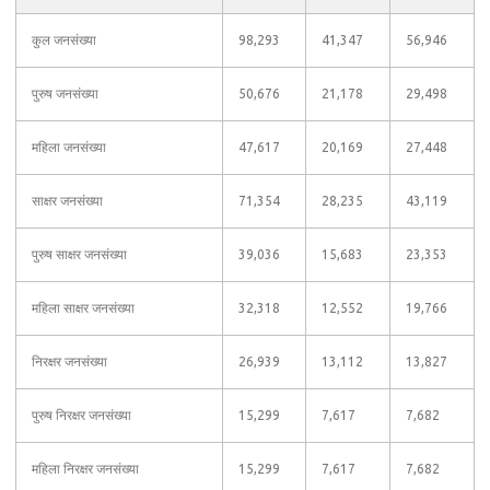
कुल जनसंख्या
98,293
41,347
56,946
पुरुष जनसंख्या
50,676
21,178
29,498
महिला जनसंख्या
47,617
20,169
27,448
साक्षर जनसंख्या
71,354
28,235
43,119
पुरुष साक्षर जनसंख्या
39,036
15,683
23,353
महिला साक्षर जनसंख्या
32,318
12,552
19,766
निरक्षर जनसंख्या
26,939
13,112
13,827
पुरुष निरक्षर जनसंख्या
15,299
7,617
7,682
महिला निरक्षर जनसंख्या
15,299
7,617
7,682