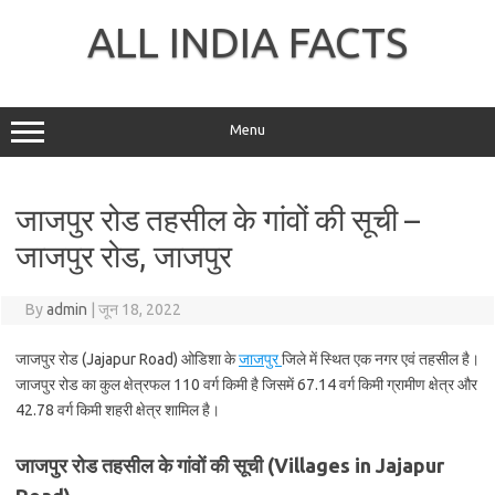
Skip
to
ALL INDIA FACTS
content
Menu
जाजपुर रोड तहसील के गांवों की सूची –
जाजपुर रोड, जाजपुर
By
admin
|
जून 18, 2022
जाजपुर रोड (Jajapur Road) ओडिशा के
जाजपुर
जिले में स्थित एक नगर एवं तहसील है।
जाजपुर रोड का कुल क्षेत्रफल 110 वर्ग किमी है जिसमें 67.14 वर्ग किमी ग्रामीण क्षेत्र और
42.78 वर्ग किमी शहरी क्षेत्र शामिल है।
जाजपुर रोड तहसील के गांवों की सूची (Villages in Jajapur