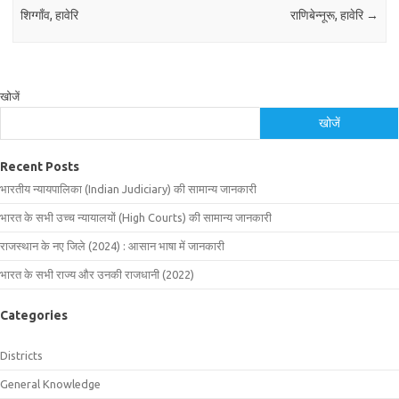
शिग्गाँव, हावेरि
राणिबेन्नूरू, हावेरि
→
खोजें
खोजें
Recent Posts
भारतीय न्यायपालिका (Indian Judiciary) की सामान्य जानकारी
भारत के सभी उच्च न्यायालयों (High Courts) की सामान्य जानकारी
राजस्थान के नए जिले (2024) : आसान भाषा में जानकारी
भारत के सभी राज्य और उनकी राजधानी (2022)
Categories
Districts
General Knowledge