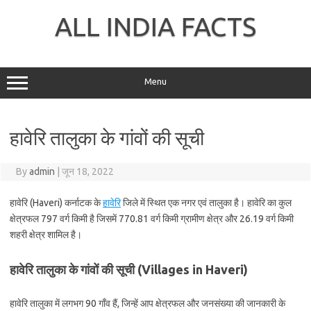
Skip
to
ALL INDIA FACTS
content
Menu
हावेरि तालुका के गांवों की सूची
By
admin
|
जून 18, 2022
हावेरि (Haveri) कर्नाटक के
हावेरि
जिले में स्थित एक नगर एवं तालुका है। हावेरि का कुल
क्षेत्रफल 797 वर्ग किमी है जिसमें 770.81 वर्ग किमी ग्रामीण क्षेत्र और 26.19 वर्ग किमी
शहरी क्षेत्र शामिल है।
हावेरि तालुका के गांवों की सूची (Villages in Haveri)
हावेरि तालुका में लगभग 90 गाँव हैं, जिन्हें आप क्षेत्रफल और जनसंख्या की जानकारी के