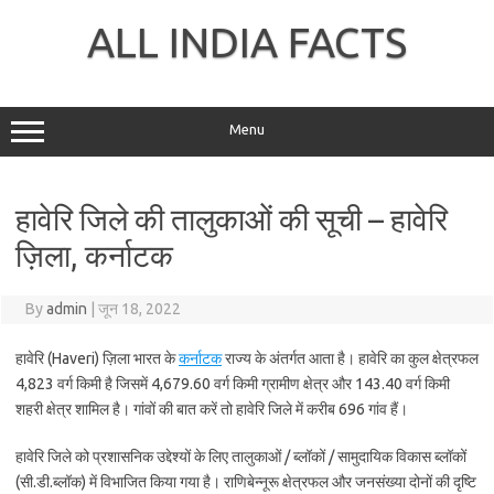
Skip
to
ALL INDIA FACTS
content
Menu
हावेरि जिले की तालुकाओं की सूची – हावेरि
ज़िला, कर्नाटक
By
admin
|
जून 18, 2022
हावेरि (Haveri) ज़िला भारत के
कर्नाटक
राज्य के अंतर्गत आता है। हावेरि का कुल क्षेत्रफल
4,823 वर्ग किमी है जिसमें 4,679.60 वर्ग किमी ग्रामीण क्षेत्र और 143.40 वर्ग किमी
शहरी क्षेत्र शामिल है। गांवों की बात करें तो हावेरि जिले में करीब 696 गांव हैं।
हावेरि जिले को प्रशासनिक उद्देश्यों के लिए तालुकाओं / ब्लॉकों / सामुदायिक विकास ब्लॉकों
(सी.डी.ब्लॉक) में विभाजित किया गया है। राणिबेन्नूरू क्षेत्रफल और जनसंख्या दोनों की दृष्टि