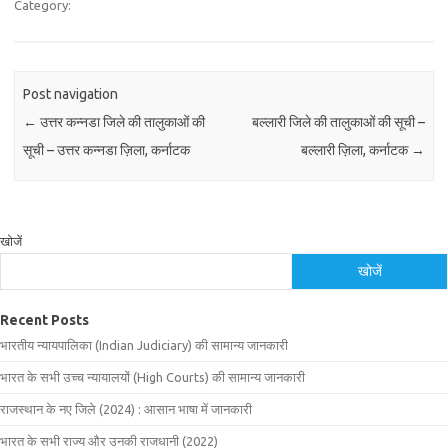
Category:
Post navigation
←
उत्तर कन्नडा जिले की तालुकाओं की
बल्लारी जिले की तालुकाओं की सूची –
सूची – उत्तर कन्नडा ज़िला, कर्नाटक
बल्लारी ज़िला, कर्नाटक
→
खोजें
खोजें
Recent Posts
भारतीय न्यायपालिका (Indian Judiciary) की सामान्य जानकारी
भारत के सभी उच्च न्यायालयों (High Courts) की सामान्य जानकारी
राजस्थान के नए जिले (2024) : आसान भाषा में जानकारी
भारत के सभी राज्य और उनकी राजधानी (2022)