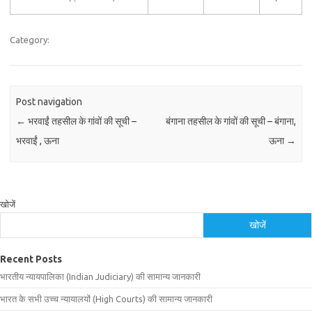
Category:
Post navigation
←
भरवाईं तहसील के गांवों की सूची –
बंगाना तहसील के गांवों की सूची – बंगाना,
भरवाईं , ऊना
ऊना
→
खोजें
खोजें
Recent Posts
भारतीय न्यायपालिका (Indian Judiciary) की सामान्य जानकारी
भारत के सभी उच्च न्यायालयों (High Courts) की सामान्य जानकारी