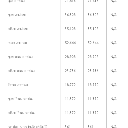
कुल जनसंख्या
71,416
71,416
N/A
पुरुष जनसंख्या
36,308
36,308
N/A
महिला जनसंख्या
35,108
35,108
N/A
साक्षर जनसंख्या
52,644
52,644
N/A
पुरुष साक्षर जनसंख्या
28,908
28,908
N/A
महिला साक्षर जनसंख्या
23,736
23,736
N/A
निरक्षर जनसंख्या
18,772
18,772
N/A
पुरुष निरक्षर जनसंख्या
11,372
11,372
N/A
महिला निरक्षर जनसंख्या
11,372
11,372
N/A
जनसंख्या घनत्व (प्रति वर्ग किमी)
361
361
N/A