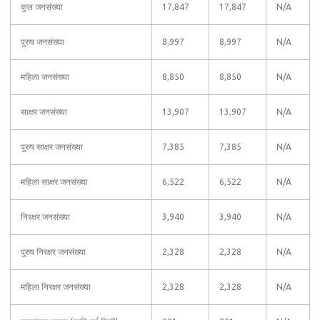
कुल जनसंख्या
17,847
17,847
N/A
पुरुष जनसंख्या
8,997
8,997
N/A
महिला जनसंख्या
8,850
8,850
N/A
साक्षर जनसंख्या
13,907
13,907
N/A
पुरुष साक्षर जनसंख्या
7,385
7,385
N/A
महिला साक्षर जनसंख्या
6,522
6,522
N/A
निरक्षर जनसंख्या
3,940
3,940
N/A
पुरुष निरक्षर जनसंख्या
2,328
2,328
N/A
महिला निरक्षर जनसंख्या
2,328
2,328
N/A