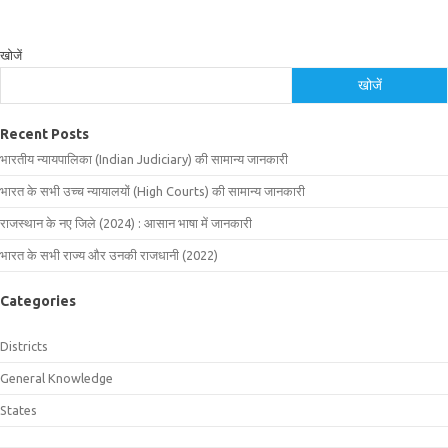
खोजें
खोजें
Recent Posts
भारतीय न्यायपालिका (Indian Judiciary) की सामान्य जानकारी
भारत के सभी उच्च न्यायालयों (High Courts) की सामान्य जानकारी
राजस्थान के नए जिले (2024) : आसान भाषा में जानकारी
भारत के सभी राज्य और उनकी राजधानी (2022)
Categories
Districts
General Knowledge
States