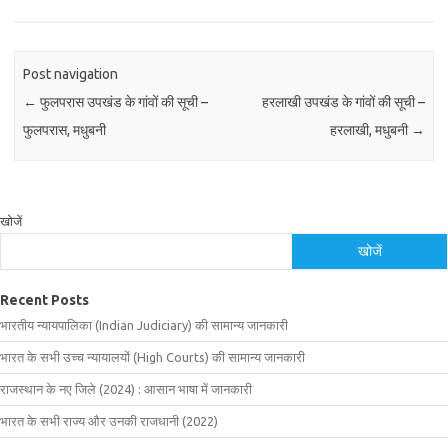
Post navigation
←
फुलपरास उपखंड के गांवों की सूची –
हरलाखी उपखंड के गांवों की सूची –
फुलपरास, मधुबनी
हरलाखी, मधुबनी
→
खोजें
खोजें
Recent Posts
भारतीय न्यायपालिका (Indian Judiciary) की सामान्य जानकारी
भारत के सभी उच्च न्यायालयों (High Courts) की सामान्य जानकारी
राजस्थान के नए जिले (2024) : आसान भाषा में जानकारी
भारत के सभी राज्य और उनकी राजधानी (2022)