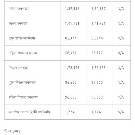
महिला जनसंख्या
1,52,937
1,52,937
N/A
साक्षर जनसंख्या
1,41,721
1,41,721
N/A
पुरुष साक्षर जनसंख्या
85,344
85,344
N/A
महिला साक्षर जनसंख्या
56,377
56,377
N/A
निरक्षर जनसंख्या
1,78,983
1,78,983
N/A
पुरुष निरक्षर जनसंख्या
96,560
96,560
N/A
महिला निरक्षर जनसंख्या
96,560
96,560
N/A
जनसंख्या घनत्व (प्रति वर्ग किमी)
1,774
1,774
N/A
Category: