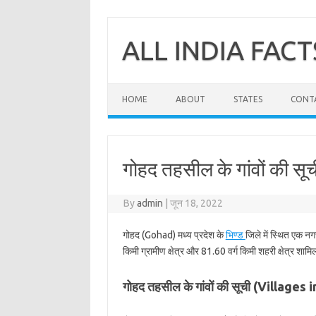
Skip
to
content
ALL INDIA FACT
HOME
ABOUT
STATES
CONT
गोहद तहसील के गांवों की सूच
By
admin
|
जून 18, 2022
गोहद (Gohad) मध्य प्रदेश के
भिण्ड
जिले में स्थित एक नग
किमी ग्रामीण क्षेत्र और 81.60 वर्ग किमी शहरी क्षेत्र शामि
गोहद तहसील के गांवों की सूची (Villages