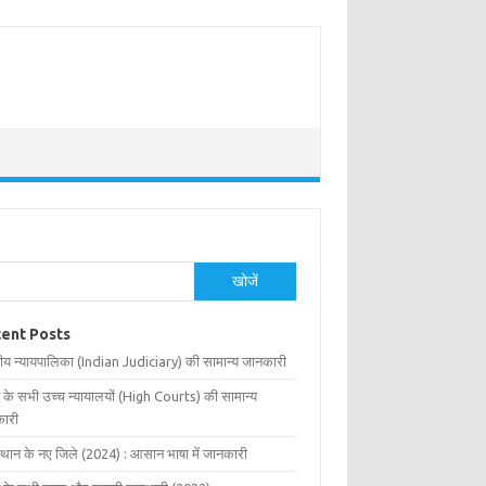
खोजें
ent Posts
ीय न्यायपालिका (Indian Judiciary) की सामान्य जानकारी
 के सभी उच्च न्यायालयों (High Courts) की सामान्य
ारी
्थान के नए जिले (2024) : आसान भाषा में जानकारी