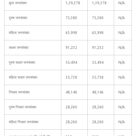
कुल जनसंख्या
1,39,378
1,39,378
N/A
पुरुष जनसंख्या
75,380
75,380
N/A
महिला जनसंख्या
63,998
63,998
N/A
साक्षर जनसंख्या
91,232
91,232
N/A
पुरुष साक्षर जनसंख्या
55,494
55,494
N/A
महिला साक्षर जनसंख्या
35,738
35,738
N/A
निरक्षर जनसंख्या
48,146
48,146
N/A
पुरुष निरक्षर जनसंख्या
28,260
28,260
N/A
महिला निरक्षर जनसंख्या
28,260
28,260
N/A