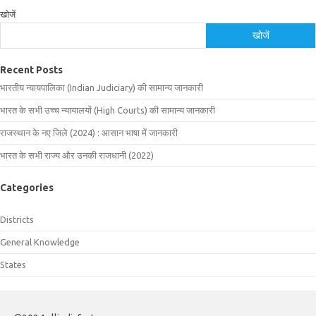
खोजें
खोजें
Recent Posts
भारतीय न्यायपालिका (Indian Judiciary) की सामान्य जानकारी
भारत के सभी उच्च न्यायालयों (High Courts) की सामान्य जानकारी
राजस्थान के नए जिले (2024) : आसान भाषा में जानकारी
भारत के सभी राज्य और उनकी राजधानी (2022)
Categories
Districts
General Knowledge
States